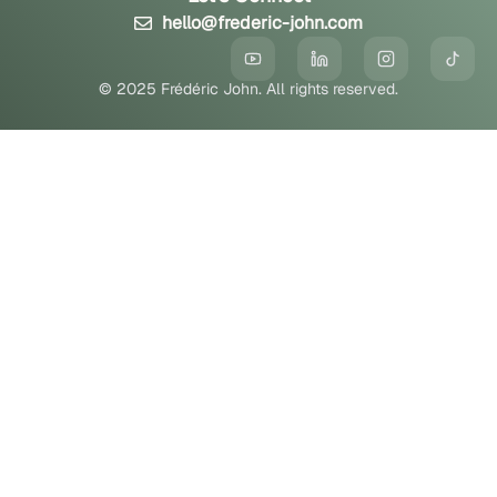
hello@frederic-john.com
© 2025 Frédéric John. All rights reserved.